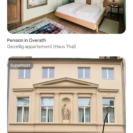
Pension in Overath
Gezellig appartement (Haus Thal)
Superhost
Superhost