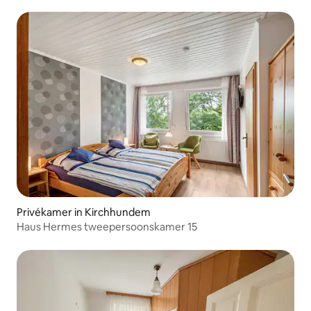
Privékamer in Kirchhundem
Haus Hermes tweepersoonskamer 15