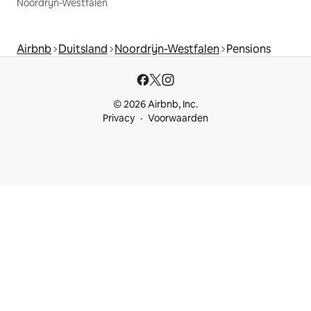
Noordrijn-Westfalen
Airbnb
Duitsland
Noordrijn-Westfalen
Pensions
© 2026 Airbnb, Inc.
Privacy
Voorwaarden