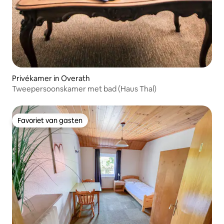
Privékamer in Overath
Tweepersoonskamer met bad (Haus Thal)
Favoriet van gasten
Favoriet van gasten