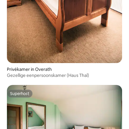
Privékamer in Overath
Gezellige eenpersoonskamer (Haus Thal)
Superhost
Superhost