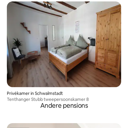
Privékamer in Schwalmstadt
Tenthanger Stubb tweepersoonskamer 8
Andere pensions