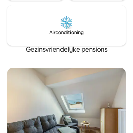
Airconditioning
Gezinsvriendelijke pensions