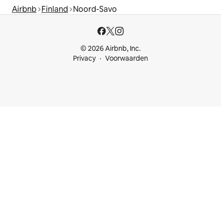
Airbnb
Finland
Noord-Savo
© 2026 Airbnb, Inc.
Privacy
Voorwaarden