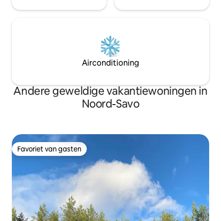
Airconditioning
Andere geweldige vakantiewoningen in
Noord-Savo
Favoriet van gasten
Favoriet van gasten