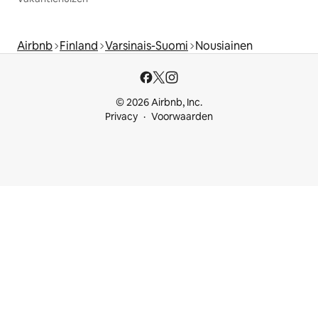
Airbnb
Finland
Varsinais-Suomi
Nousiainen
© 2026 Airbnb, Inc.
Privacy
Voorwaarden