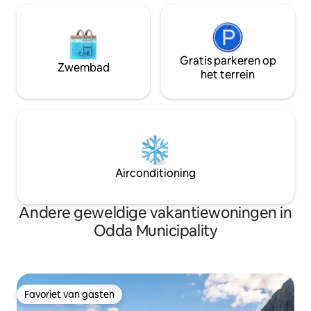
Gratis parkeren op
Zwembad
het terrein
Airconditioning
Andere geweldige vakantiewoningen in
Odda Municipality
Favoriet van gasten
Favoriet van gasten