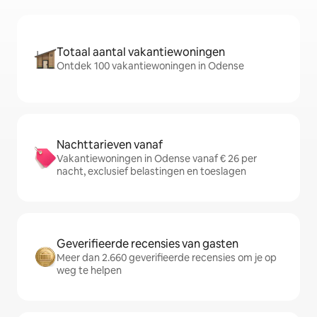
Totaal aantal vakantiewoningen
Ontdek 100 vakantiewoningen in Odense
Nachttarieven vanaf
Vakantiewoningen in Odense vanaf € 26 per
nacht, exclusief belastingen en toeslagen
Geverifieerde recensies van gasten
Meer dan 2.660 geverifieerde recensies om je op
weg te helpen