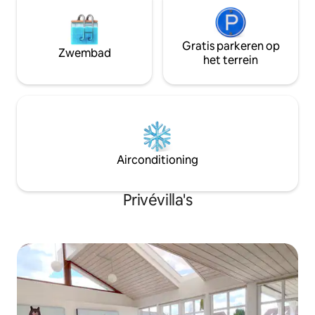
Gratis parkeren op
Zwembad
het terrein
Airconditioning
Privévilla's