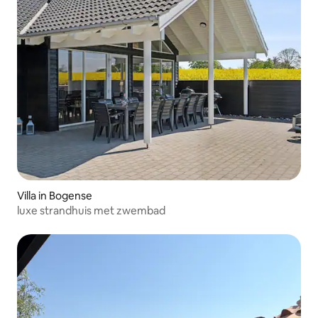
Villa in Bogense
luxe strandhuis met zwembad