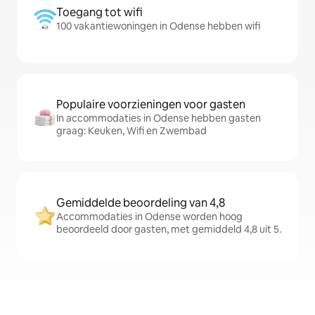
Toegang tot wifi
100 vakantiewoningen in Odense hebben wifi
Populaire voorzieningen voor gasten
In accommodaties in Odense hebben gasten
graag: Keuken, Wifi en Zwembad
Gemiddelde beoordeling van 4,8
Accommodaties in Odense worden hoog
beoordeeld door gasten, met gemiddeld 4,8 uit 5.