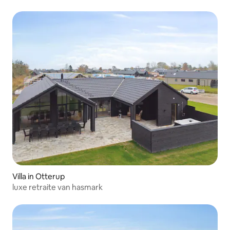
Villa in Otterup
luxe retraite van hasmark