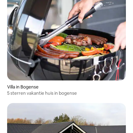
Villa in Bogense
5 sterren vakantie huis in bogense