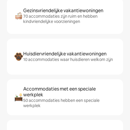
Gezinsvriendelijke vakantiewoningen
70 accommodaties zijn ruim en hebben
kindvriendelijke voorzieningen
Huisdiervriendelijke vakantiewoningen
10 accommodaties waar huisdieren welkom zijn
Accommodaties met een speciale
werkplek
50 accommodaties hebben een speciale
werkplek