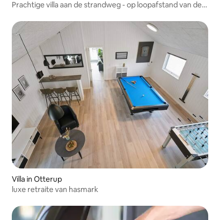
Prachtige villa aan de strandweg - op loopafstand van de
golfbaan
Villa in Otterup
luxe retraite van hasmark