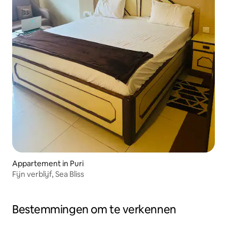
Appartement in Puri
Fijn verblijf, Sea Bliss
Bestemmingen om te verkennen