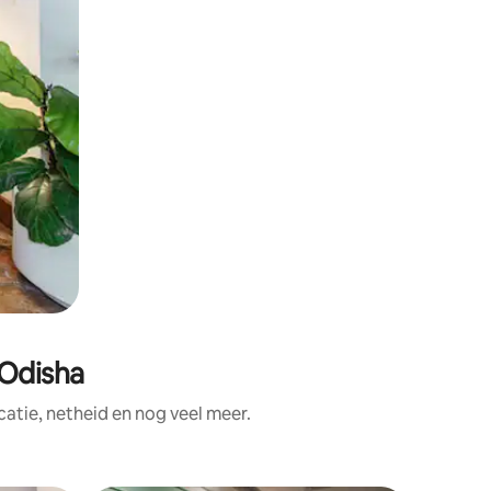
 Odisha
atie, netheid en nog veel meer.