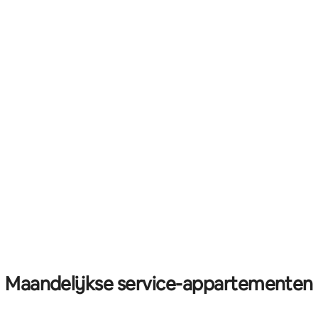
Maandelijkse service-appartementen