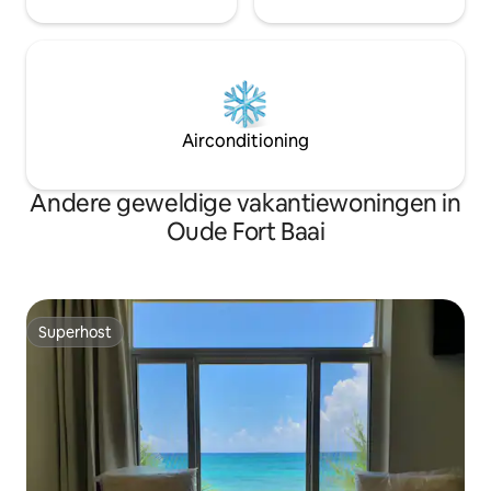
Airconditioning
Andere geweldige vakantiewoningen in
Oude Fort Baai
Superhost
Superhost