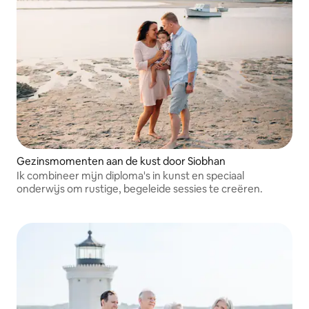
Gezinsmomenten aan de kust door Siobhan
Ik combineer mijn diploma's in kunst en speciaal
onderwijs om rustige, begeleide sessies te creëren.