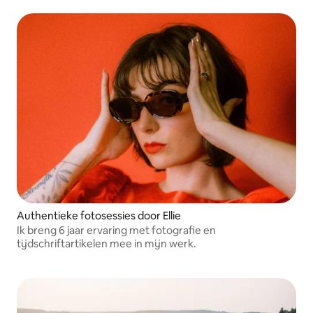
Authentieke fotosessies door Ellie
Ik breng 6 jaar ervaring met fotografie en
tijdschriftartikelen mee in mijn werk.