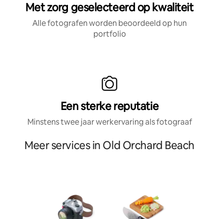
Met zorg geselecteerd op kwaliteit
Alle fotografen worden beoordeeld op hun
portfolio
Een sterke reputatie
Minstens twee jaar werkervaring als fotograaf
Meer services in Old Orchard Beach