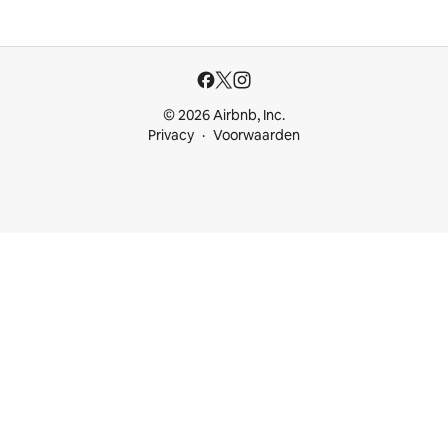
© 2026 Airbnb, Inc.
Privacy
Voorwaarden