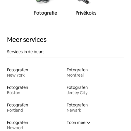
Fotografie
Privékoks
Person
traine
Meer services
Services in de buurt
Fotografen
Fotografen
New York
Montreal
Fotografen
Fotografen
Boston
Jersey City
Fotografen
Fotografen
Portland
Newark
Fotografen
Toon meer
Newport