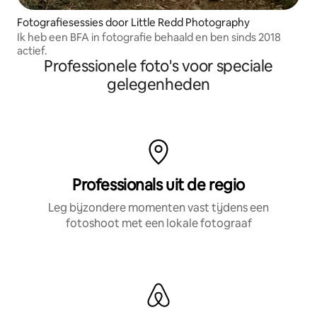
Fotografiesessies door Little Redd Photography
Ik heb een BFA in fotografie behaald en ben sinds 2018
actief.
Professionele foto's voor speciale
gelegenheden
Professionals uit de regio
Leg bijzondere momenten vast tijdens een
fotoshoot met een lokale fotograaf