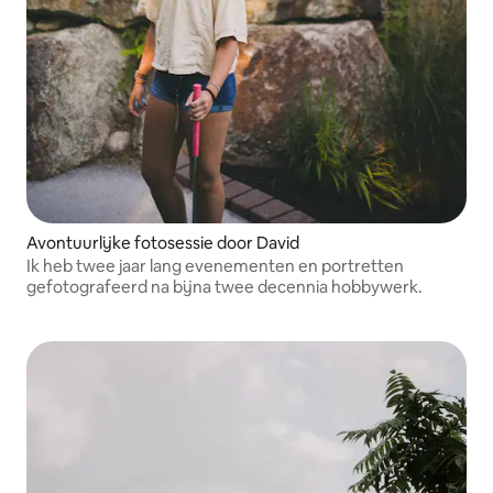
Avontuurlijke fotosessie door David
Ik heb twee jaar lang evenementen en portretten
gefotografeerd na bijna twee decennia hobbywerk.