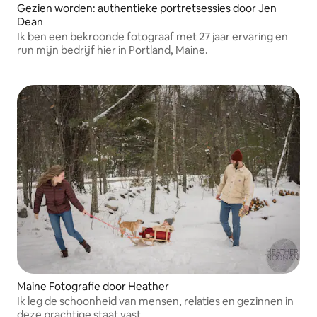
Gezien worden: authentieke portretsessies door Jen
Dean
Ik ben een bekroonde fotograaf met 27 jaar ervaring en
run mijn bedrijf hier in Portland, Maine.
Maine Fotografie door Heather
Ik leg de schoonheid van mensen, relaties en gezinnen in
deze prachtige staat vast.