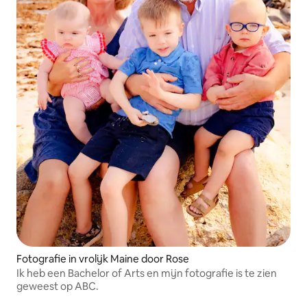
Fotografie in vrolijk Maine door Rose
Ik heb een Bachelor of Arts en mijn fotografie is te zien
geweest op ABC.