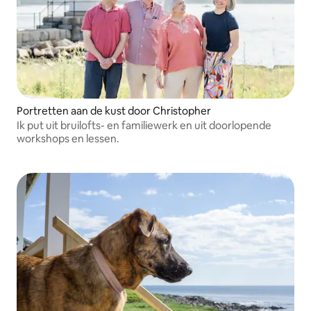
Portretten aan de kust door Christopher
Ik put uit bruilofts- en familiewerk en uit doorlopende
workshops en lessen.