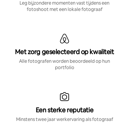
Leg bijzondere momenten vast tijdens een
fotoshoot met een lokale fotograaf
Met zorg geselecteerd op kwaliteit
Alle fotografen worden beoordeeld op hun
portfolio
Een sterke reputatie
Minstens twee jaar werkervaring als fotograaf