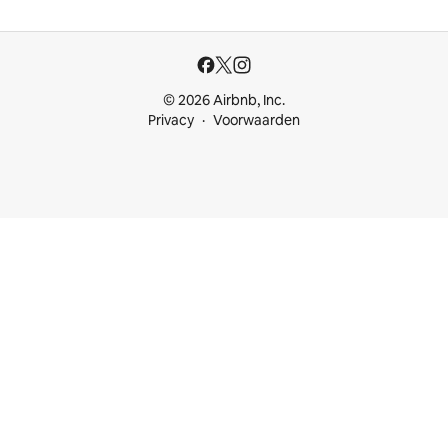
© 2026 Airbnb, Inc.
Privacy
Voorwaarden