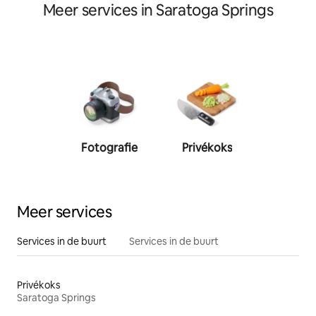
Meer services in Saratoga Springs
Fotografie
Privékoks
Person
traine
Meer services
Services in de buurt
Services in de buurt
Privékoks
Saratoga Springs