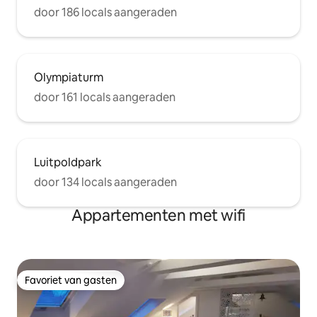
door 186 locals aangeraden
Olympiaturm
door 161 locals aangeraden
Luitpoldpark
door 134 locals aangeraden
Appartementen met wifi
Favoriet van gasten
Favoriet van gasten