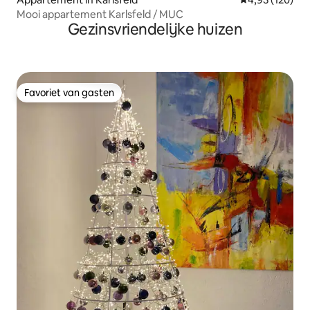
Mooi appartement Karlsfeld / MUC
Gezinsvriendelijke huizen
Favoriet van gasten
Favoriet van gasten