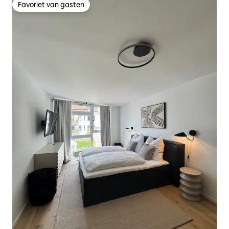
Favoriet van gasten
Favoriet van gasten