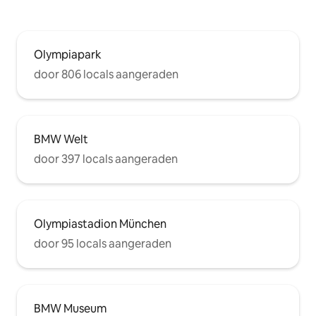
Olympiapark
door 806 locals aangeraden
BMW Welt
door 397 locals aangeraden
Olympiastadion München
door 95 locals aangeraden
BMW Museum