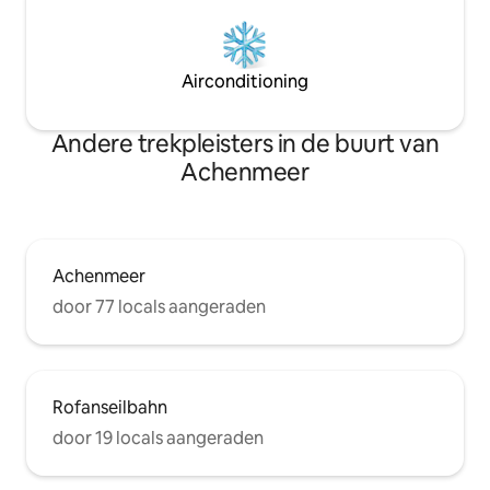
Airconditioning
Andere trekpleisters in de buurt van
Achenmeer
Achenmeer
door 77 locals aangeraden
Rofanseilbahn
door 19 locals aangeraden