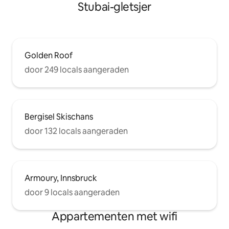
Stubai-gletsjer
Golden Roof
door 249 locals aangeraden
Bergisel Skischans
door 132 locals aangeraden
Armoury, Innsbruck
door 9 locals aangeraden
Appartementen met wifi