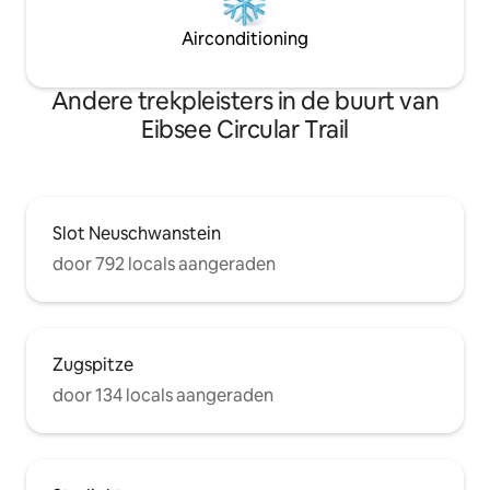
Airconditioning
Andere trekpleisters in de buurt van
Eibsee Circular Trail
Slot Neuschwanstein
door 792 locals aangeraden
Zugspitze
door 134 locals aangeraden