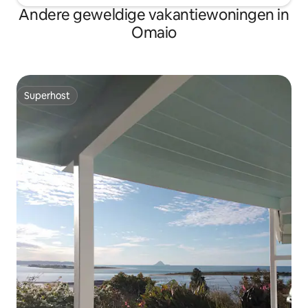
Andere geweldige vakantiewoningen in
Omaio
Superhost
Superhost