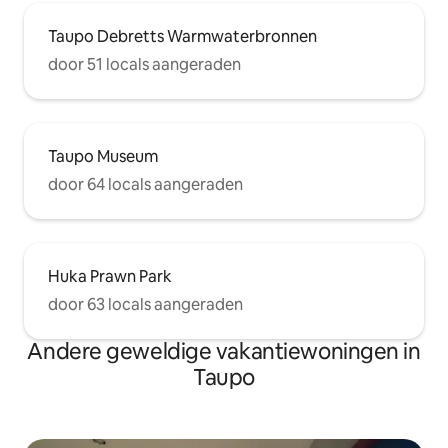
Taupo Debretts Warmwaterbronnen
door 51 locals aangeraden
Taupo Museum
door 64 locals aangeraden
Huka Prawn Park
door 63 locals aangeraden
Andere geweldige vakantiewoningen in
Taupo