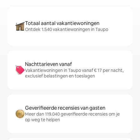
Totaal aantal vakantiewoningen
Ontdek 1.540 vakantiewoningen in Taupo
Nachttarieven vanaf
Vakantiewoningen in Taupo vanaf € 17 per nacht,
exclusief belastingen en toeslagen
Geverifieerde recensies van gasten
Meer dan 119.040 geverifieerde recensies om je
op weg te helpen