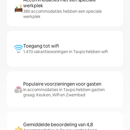
werkplek
380 accommodaties hebben een speciale
werkplek
Toegang tot wifi
1.470 vakantiewoningen in Taupo hebben wifi
Populaire voorzieningen voor gasten
In accommodaties in Taupo hebben gasten
graag: Keuken, Wifi en Zwembad
Gemiddelde beoordeling van 4,8