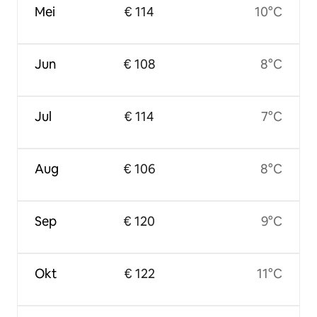
Mei
€ 114
10°C
Jun
€ 108
8°C
Jul
€ 114
7°C
Aug
€ 106
8°C
Sep
€ 120
9°C
Okt
€ 122
11°C