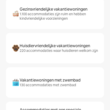
Gezinsvriendelijke vakantiewoningen
1.100 accommodaties zijn ruim en hebben
kindvriendelijke voorzieningen
Huisdiervriendelijke vakantiewoningen
220 accommodaties waar huisdieren welkom zijn
Vakantiewoningen met zwembad
130 accommodaties met zwembad
Accommodaties met een speciale