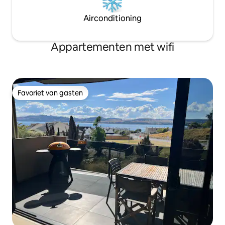
Airconditioning
Appartementen met wifi
Favoriet van gasten
Favoriet van gasten