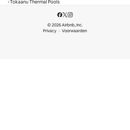
Tokaanu Thermal Pools
© 2026 Airbnb, Inc.
Privacy
Voorwaarden