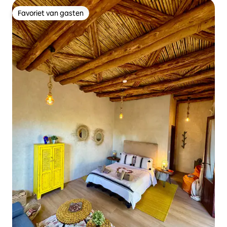
Favoriet van gasten
Favoriet van gasten