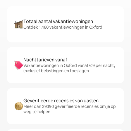
Totaal aantal vakantiewoningen
Ontdek 1.460 vakantiewoningen in Oxford
Nachttarieven vanaf
Vakantiewoningen in Oxford vanaf € 9 per nacht,
exclusief belastingen en toeslagen
Geverifieerde recensies van gasten
Meer dan 29.190 geverifieerde recensies om je op
weg te helpen