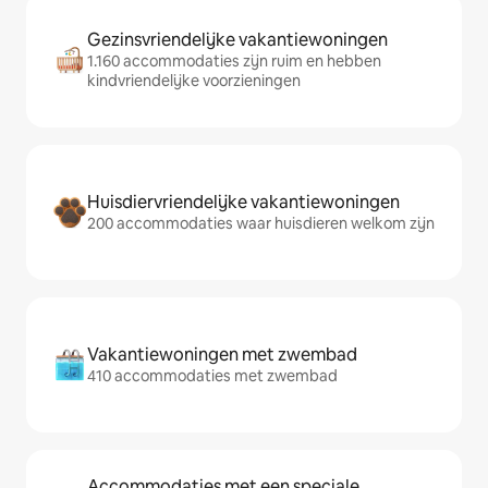
Gezinsvriendelijke vakantiewoningen
1.160 accommodaties zijn ruim en hebben
kindvriendelijke voorzieningen
Huisdiervriendelijke vakantiewoningen
200 accommodaties waar huisdieren welkom zijn
Vakantiewoningen met zwembad
410 accommodaties met zwembad
Accommodaties met een speciale