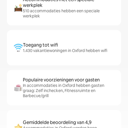
werkplek
510 accommodaties hebben een speciale
werkplek
Toegang tot wifi
1.430 vakantiewoningen in Oxford hebben wifi
Populaire voorzieningen voor gasten
In accommodaties in Oxford hebben gasten
graag: Zelf inchecken, Fitnessruimte en
Barbecue/grill
Gemiddelde beoordeling van 4,9