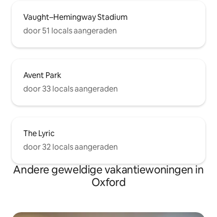
Vaught–Hemingway Stadium
door 51 locals aangeraden
Avent Park
door 33 locals aangeraden
The Lyric
door 32 locals aangeraden
Andere geweldige vakantiewoningen in
Oxford