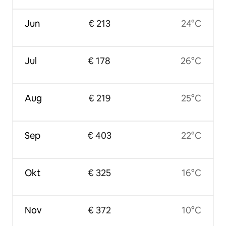
Jun
€ 213
24°C
Jul
€ 178
26°C
Aug
€ 219
25°C
Sep
€ 403
22°C
Okt
€ 325
16°C
Nov
€ 372
10°C