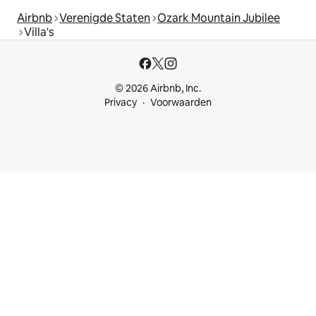
Airbnb
Verenigde Staten
Ozark Mountain Jubilee
Villa's
© 2026 Airbnb, Inc.
Privacy
Voorwaarden