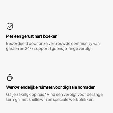
Met een gerust hart boeken
Beoordeeld door onze vertrouwde community van
gasten en 24/7 support tijdens je lange verblijf.
Werkvriendelijke ruimtes voor digitale nomaden
Ga je zakelijk op reis? Vind een verblijf voor de lange
termijn met snelle wifi en speciale werkplekken.