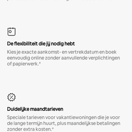
De flexibiliteit die jij nodig hebt
Kies je exacte aankomst- en vertrekdatum en boek
eenvoudig online zonder aanvullende verplichtingen
of papierwerk.*
Duidelijke maandtarieven
Speciale tarieven voor vakantiewoningen die je voor
de lange termijn huurt, plus maandelijkse betalingen
zonder extra kosten.*