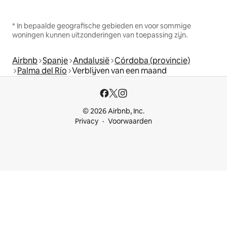
* In bepaalde geografische gebieden en voor sommige
woningen kunnen uitzonderingen van toepassing zijn.
Airbnb
Spanje
Andalusië
Córdoba (provincie)
Palma del Río
Verblijven van een maand
© 2026 Airbnb, Inc.
Privacy
Voorwaarden