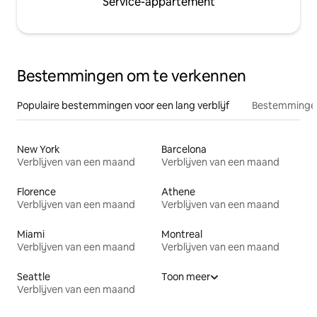
Service-appartement
Bestemmingen om te verkennen
Populaire bestemmingen voor een lang verblijf
Bestemmingen
New York
Barcelona
Verblijven van een maand
Verblijven van een maand
Florence
Athene
Verblijven van een maand
Verblijven van een maand
Miami
Montreal
Verblijven van een maand
Verblijven van een maand
Seattle
Toon meer
Verblijven van een maand