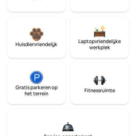
Laptopvriendelijke
Huisdiervriendelijk
werkplek
Gratis parkeren op
Fitnessruimte
het terrein