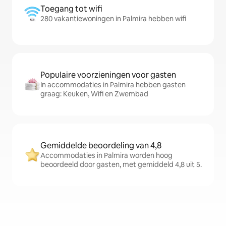
Toegang tot wifi
280 vakantiewoningen in Palmira hebben wifi
Populaire voorzieningen voor gasten
In accommodaties in Palmira hebben gasten
graag: Keuken, Wifi en Zwembad
Gemiddelde beoordeling van 4,8
Accommodaties in Palmira worden hoog
beoordeeld door gasten, met gemiddeld 4,8 uit 5.