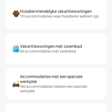
Huisdiervriendelijke vakantiewoningen
110 accommodaties waar huisdieren welkom zijn
Vakantiewoningen met zwembad
60 accommodaties met zwembad
Accommodaties met een speciale
werkplek
160 accommodaties hebben een speciale
werkplek