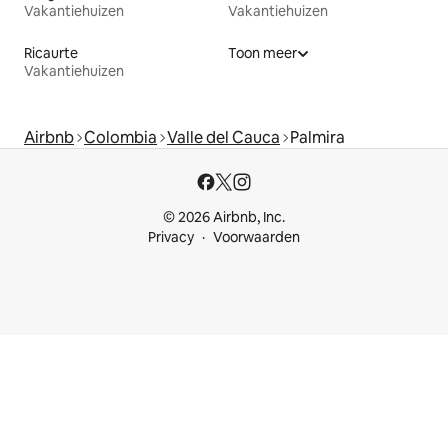
Vakantiehuizen
Vakantiehuizen
Ricaurte
Toon meer
Vakantiehuizen
Airbnb
Colombia
Valle del Cauca
Palmira
© 2026 Airbnb, Inc.
Privacy
Voorwaarden