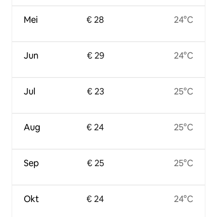
Mei
€ 28
24°C
Jun
€ 29
24°C
Jul
€ 23
25°C
Aug
€ 24
25°C
Sep
€ 25
25°C
Okt
€ 24
24°C