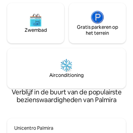
Gratis parkeren op
Zwembad
het terrein
Airconditioning
Verblijf in de buurt van de populairste
bezienswaardigheden van Palmira
Unicentro Palmira