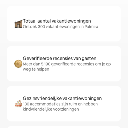
Totaal aantal vakantiewoningen
Ontdek 300 vakantiewoningen in Palmira
Geverifieerde recensies van gasten
Meer dan 5.190 geverifieerde recensies om je op
weg te helpen
Gezinsvriendelijke vakantiewoningen
130 accommodaties zijn ruim en hebben
kindvriendelijke voorzieningen