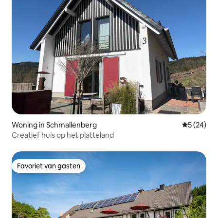
Woning in Schmallenberg
Gemiddelde
5 (24)
Creatief huis op het platteland
Favoriet van gasten
Favoriet van gasten