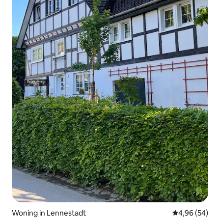
Woning in Lennestadt
Gemiddelde be
4,96 (54)