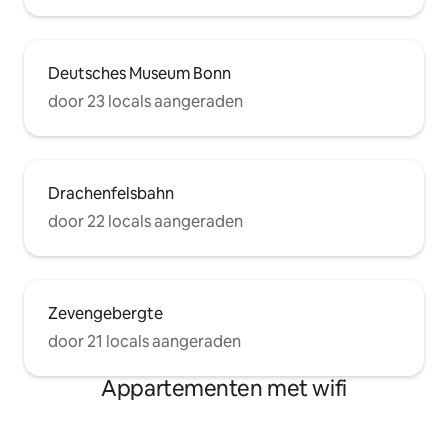
Deutsches Museum Bonn
door 23 locals aangeraden
Drachenfelsbahn
door 22 locals aangeraden
Zevengebergte
door 21 locals aangeraden
Appartementen met wifi