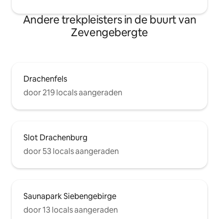
Andere trekpleisters in de buurt van
Zevengebergte
Drachenfels
door 219 locals aangeraden
Slot Drachenburg
door 53 locals aangeraden
Saunapark Siebengebirge
door 13 locals aangeraden