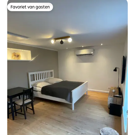
Favoriet van gasten
Favoriet van gasten