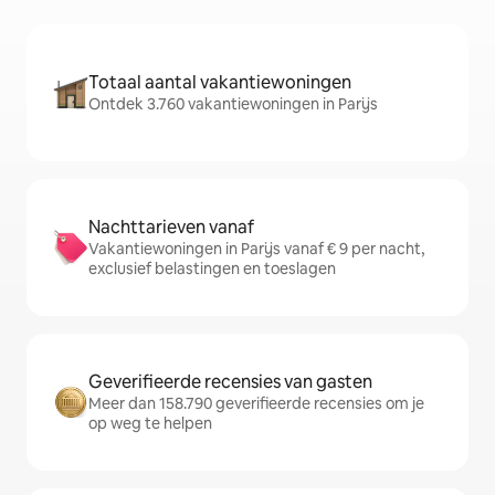
Totaal aantal vakantiewoningen
Ontdek 3.760 vakantiewoningen in Parijs
Nachttarieven vanaf
Vakantiewoningen in Parijs vanaf € 9 per nacht,
exclusief belastingen en toeslagen
Geverifieerde recensies van gasten
Meer dan 158.790 geverifieerde recensies om je
op weg te helpen