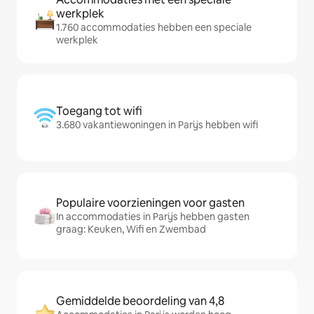
werkplek
1.760 accommodaties hebben een speciale
werkplek
Toegang tot wifi
3.680 vakantiewoningen in Parijs hebben wifi
Populaire voorzieningen voor gasten
In accommodaties in Parijs hebben gasten
graag: Keuken, Wifi en Zwembad
Gemiddelde beoordeling van 4,8