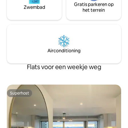
Gratis parkeren op
Zwembad
het terrein
Airconditioning
Flats voor een weekje weg
Superhost
Superhost