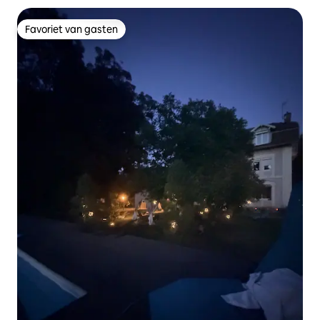
Favoriet van gasten
Favoriet van gasten