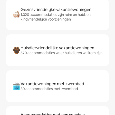
Gezinsvriendelijke vakantiewoningen
1.020 accommodaties zijn ruim en hebben
kindvriendelijke voorzieningen
Huisdiervriendelijke vakantiewoningen
570 accommodaties waar huisdieren welkom zijn
Vakantiewoningen met zwembad
30 accommodaties met zwembad
Accommodaties met een speciale