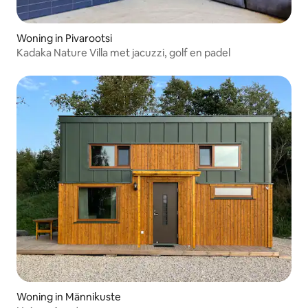
Woning in Pivarootsi
Kadaka Nature Villa met jacuzzi, golf en padel
Woning in Männikuste