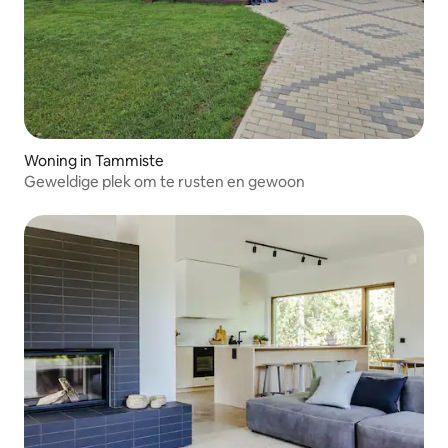
Woning in Tammiste
Geweldige plek om te rusten en gewoon