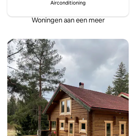
Airconditioning
Woningen aan een meer