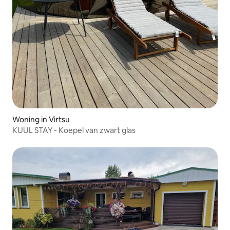
Woning in Virtsu
KUUL STAY - Koepel van zwart glas