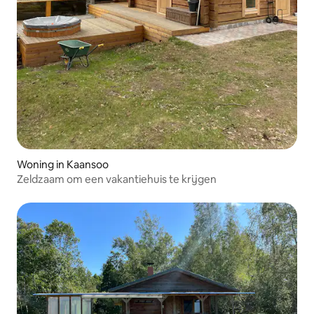
Woning in Kaansoo
Zeldzaam om een vakantiehuis te krijgen