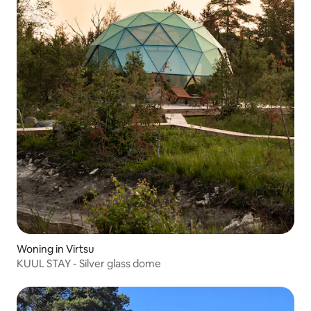
Woning in Virtsu
KUUL STAY - Silver glass dome