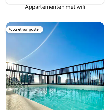
Appartementen met wifi
Favoriet van gasten
Favoriet van gasten