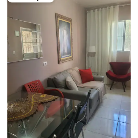
Favoriet van gasten