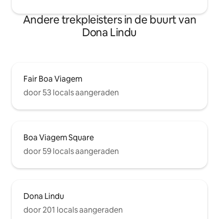
Andere trekpleisters in de buurt van
Dona Lindu
Fair Boa Viagem
door 53 locals aangeraden
Boa Viagem Square
door 59 locals aangeraden
Dona Lindu
door 201 locals aangeraden