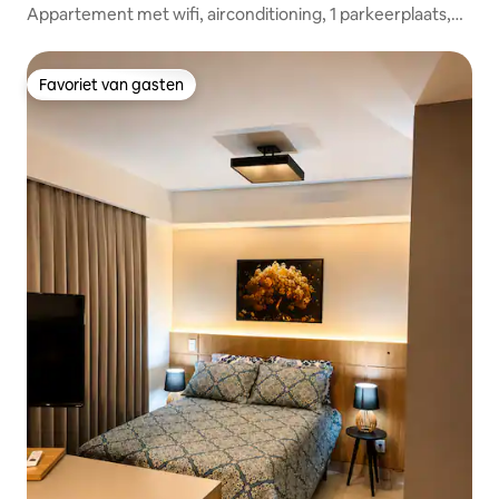
Appartement met wifi, airconditioning, 1 parkeerplaats,
zwembad, dicht bij Iguatemi
Favoriet van gasten
Favoriet van gasten