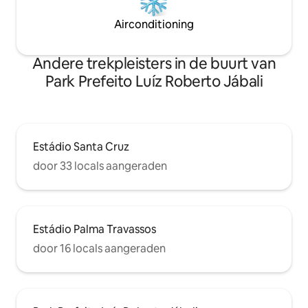
Airconditioning
Andere trekpleisters in de buurt van
Park Prefeito Luíz Roberto Jábali
Estádio Santa Cruz
door 33 locals aangeraden
Estádio Palma Travassos
door 16 locals aangeraden