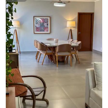
Superhost