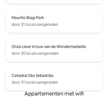
Maurílio Biagi Park
door 31 locals aangeraden
Onze Lieve Vrouw van de Wondermedaille
door 30 locals aangeraden
Catedral São Sebastião
door 31 locals aangeraden
Appartementen met wifi