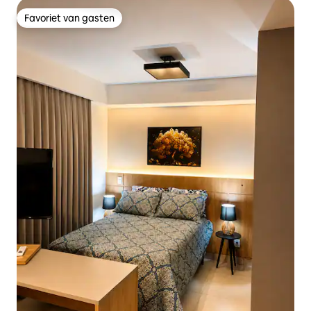
Favoriet van gasten
Favoriet van gasten