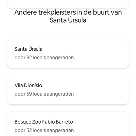
Andere trekpleisters in de buurt van
Santa Úrsula
Santa Úrsula
door 82 locals aangeraden
Vila Dionísio
door 59 locals aangeraden
Bosque Zoo Fabio Barreto
door 52 locals aangeraden