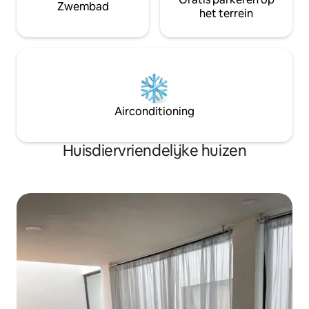
Zwembad
het terrein
Airconditioning
Huisdiervriendelijke huizen