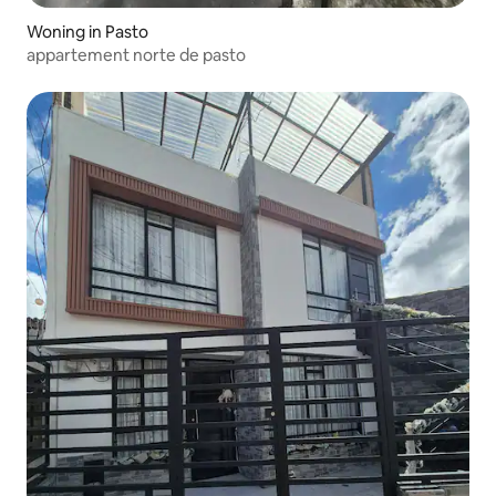
Woning in Pasto
appartement norte de pasto