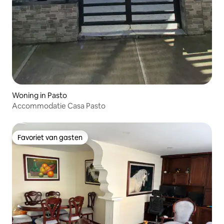
Woning in Pasto
Accommodatie Casa Pasto
Favoriet van gasten
Favoriet van gasten