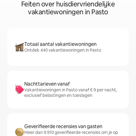
Feiten over huisdiervriendelijke
vakantiewoningen in Pasto
Totaal aantal vakantiewoningen
Ontdek 440 vakantiewoningen in Pasto
Nachttarieven vanaf
Vakantiewoningen in Pasto vanaf € 9 per nacht,
exclusief belastingen en toeslagen
Geverifieerde recensies van gasten
Meer dan 9.910 geverifieerde recensies om je op