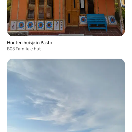
Houten huisje in Pasto
B03 Familiale hut