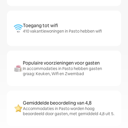
Toegang tot wifi
410 vakantiewoningen in Pasto hebben wifi
Populaire voorzieningen voor gasten
In accommodaties in Pasto hebben gasten
graag: Keuken, Wifi en Zwembad
Gemiddelde beoordeling van 4,8
Accommodaties in Pasto worden hoog
beoordeeld door gasten, met gemiddeld 4,8 uit 5.