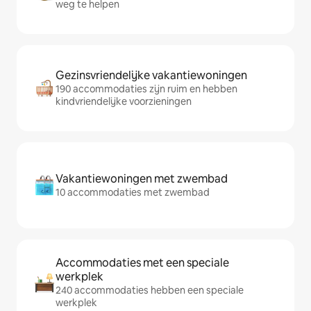
weg te helpen
Gezinsvriendelijke vakantiewoningen
190 accommodaties zijn ruim en hebben
kindvriendelijke voorzieningen
Vakantiewoningen met zwembad
10 accommodaties met zwembad
Accommodaties met een speciale
werkplek
240 accommodaties hebben een speciale
werkplek