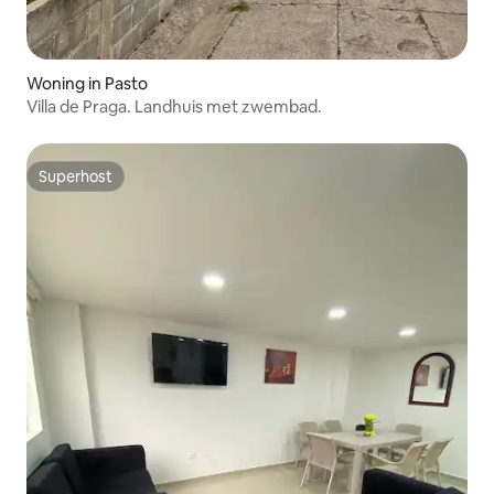
Woning in Pasto
Villa de Praga. Landhuis met zwembad.
Superhost
Superhost