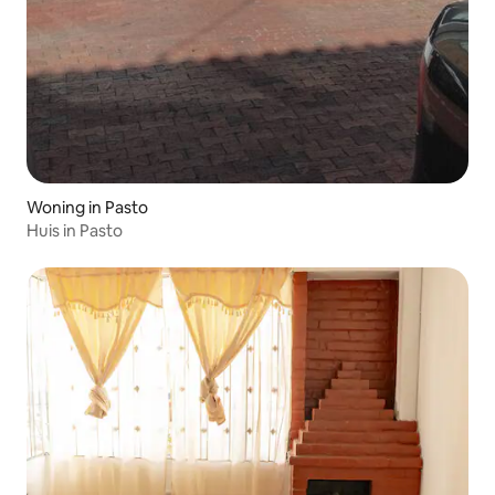
Woning in Pasto
Huis in Pasto