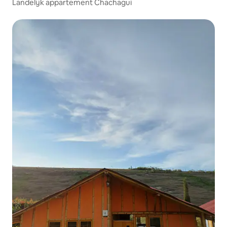
Landelijk appartement Chachagui