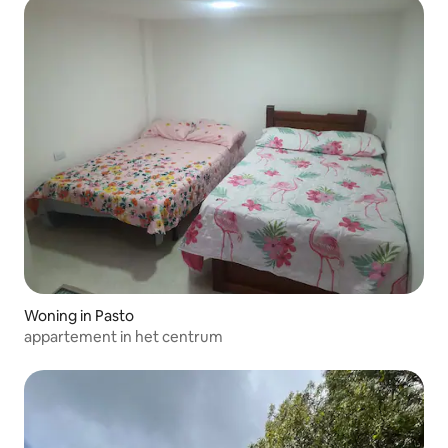
Woning in Pasto
appartement in het centrum