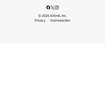
© 2026 Airbnb, Inc.
Privacy
Voorwaarden