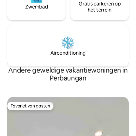
Gratis parkeren op
Zwembad
het terrein
Airconditioning
Andere geweldige vakantiewoningen in
Perbaungan
Favoriet van gasten
Favoriet van gasten