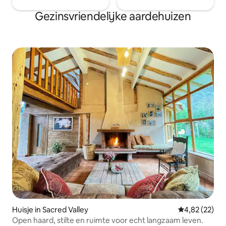
Gezinsvriendelijke aardehuizen
Huisje in Sacred Valley
Gemiddelde be
4,82 (22)
Open haard, stilte en ruimte voor echt langzaam leven.