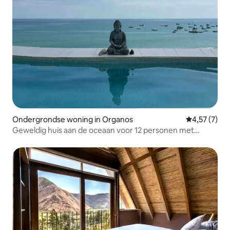
Ondergrondse woning in Organos
Gemiddelde b
4,57 (7)
Geweldig huis aan de oceaan voor 12 personen met
infinity pool