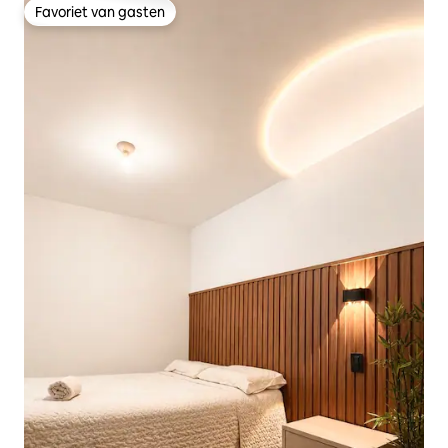
Favoriet van gasten
Favoriet van gasten