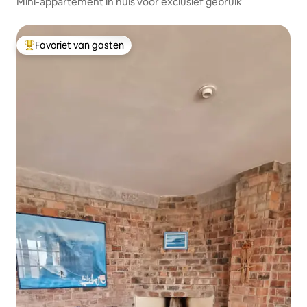
Mini-appartement in huis voor exclusief gebruik
Favoriet van gasten
Topfavoriet van gasten