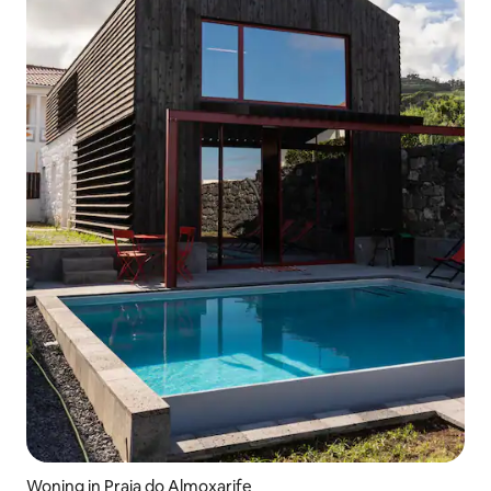
Woning in Praia do Almoxarife