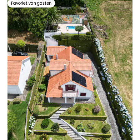
Favoriet van gasten
Favoriet van gasten