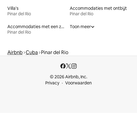
Villa's
Accommodaties met ontbijt
Pinar del Rio
Pinar del Rio
Accommodaties met een zwembad
Toon meer
Pinar del Rio
Airbnb
Cuba
Pinar del Rio
© 2026 Airbnb, Inc.
Privacy
Voorwaarden