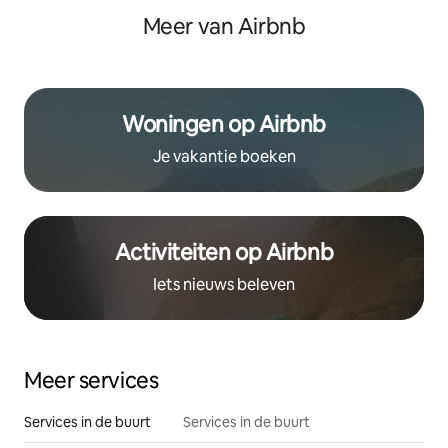
traine
Meer van Airbnb
Woningen op Airbnb
Je vakantie boeken
Activiteiten op Airbnb
Iets nieuws beleven
Meer services
Services in de buurt
Services in de buurt