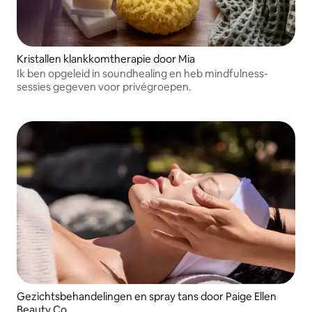
Kristallen klankkomtherapie door Mia
Ik ben opgeleid in soundhealing en heb mindfulness-
sessies gegeven voor privégroepen.
Gezichtsbehandelingen en spray tans door Paige Ellen
Beauty Co