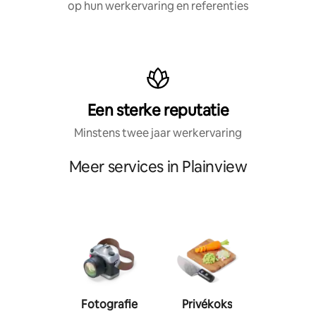
op hun werkervaring en referenties
Een sterke reputatie
Minstens twee jaar werkervaring
Meer services in Plainview
Fotografie
Privékoks
Person