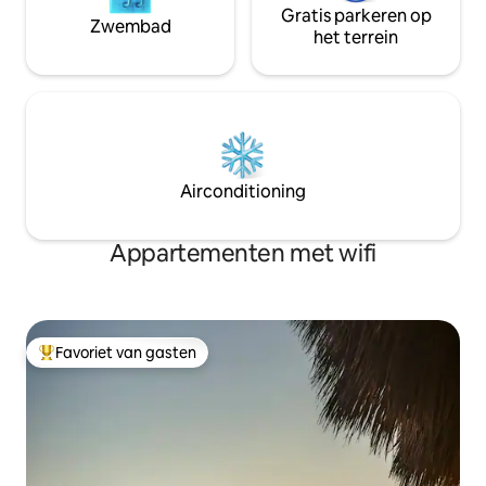
Gratis parkeren op
Zwembad
het terrein
Airconditioning
Appartementen met wifi
Favoriet van gasten
Topfavoriet van gasten