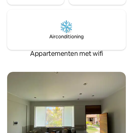
Airconditioning
Appartementen met wifi