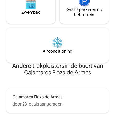
Gratis parkeren op
Zwembad
het terrein
Airconditioning
Andere trekpleisters in de buurt van
Cajamarca Plaza de Armas
Cajamarca Plaza de Armas
door 23 locals aangeraden