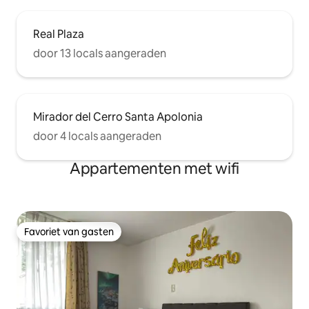
Real Plaza
door 13 locals aangeraden
Mirador del Cerro Santa Apolonia
door 4 locals aangeraden
Appartementen met wifi
Favoriet van gasten
Favoriet van gasten