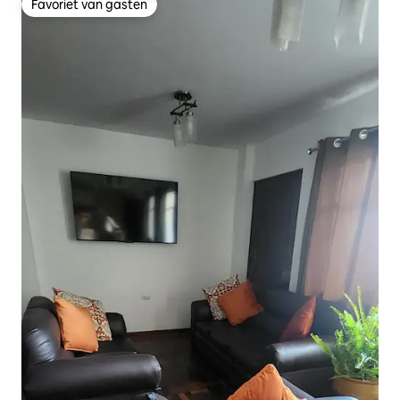
Favoriet van gasten
Favoriet van gasten