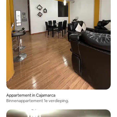
Appartement in Cajamarca
Binnenappartement 1e verdieping.