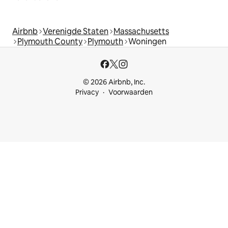
Airbnb
Verenigde Staten
Massachusetts
Plymouth County
Plymouth
Woningen
© 2026 Airbnb, Inc.
Privacy
Voorwaarden