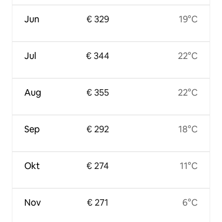
Jun
€ 329
19°C
Jul
€ 344
22°C
Aug
€ 355
22°C
Sep
€ 292
18°C
Okt
€ 274
11°C
Nov
€ 271
6°C