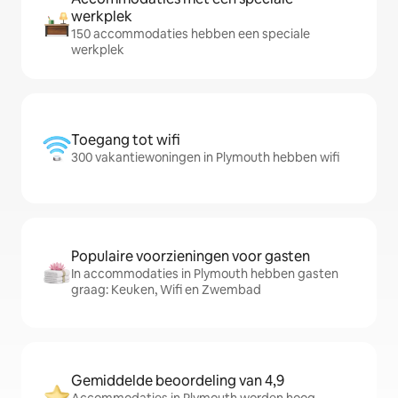
werkplek
150 accommodaties hebben een speciale
werkplek
Toegang tot wifi
300 vakantiewoningen in Plymouth hebben wifi
Populaire voorzieningen voor gasten
In accommodaties in Plymouth hebben gasten
graag: Keuken, Wifi en Zwembad
Gemiddelde beoordeling van 4,9