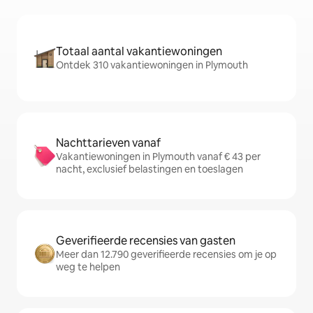
Totaal aantal vakantiewoningen
Ontdek 310 vakantiewoningen in Plymouth
Nachttarieven vanaf
Vakantiewoningen in Plymouth vanaf € 43 per
nacht, exclusief belastingen en toeslagen
Geverifieerde recensies van gasten
Meer dan 12.790 geverifieerde recensies om je op
weg te helpen