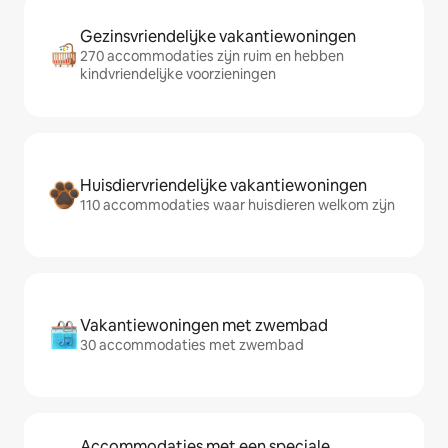
Gezinsvriendelijke vakantiewoningen
270 accommodaties zijn ruim en hebben
kindvriendelijke voorzieningen
Huisdiervriendelijke vakantiewoningen
110 accommodaties waar huisdieren welkom zijn
Vakantiewoningen met zwembad
30 accommodaties met zwembad
Accommodaties met een speciale