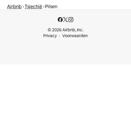
Airbnb
Tsjechië
Pilsen
© 2026 Airbnb, Inc.
Privacy
Voorwaarden