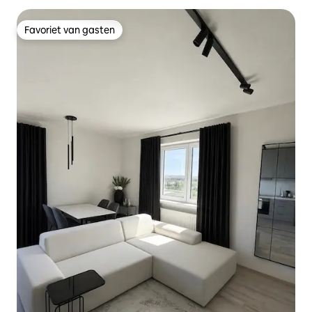
Favoriet van gasten
Favoriet van gasten