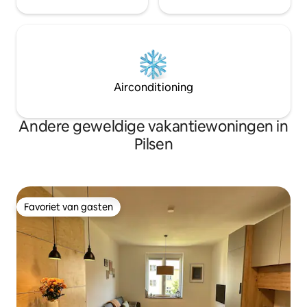
Airconditioning
Andere geweldige vakantiewoningen in
Pilsen
Favoriet van gasten
Favoriet van gasten