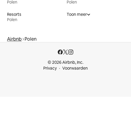
Polen
Polen
Resorts
Toon meer
Polen
Airbnb
Polen
© 2026 Airbnb, Inc.
Privacy
Voorwaarden