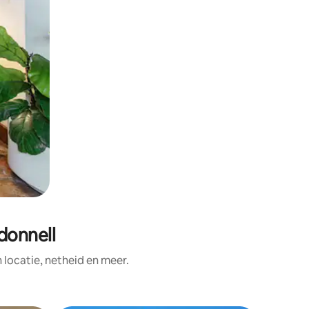
donnell
ocatie, netheid en meer.