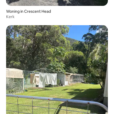
Woning in Crescent Head
Kerk