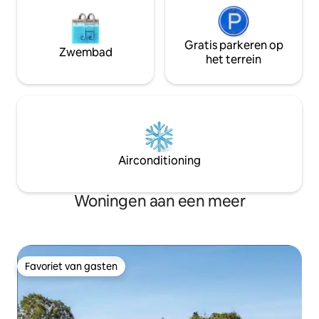
Gratis parkeren op
Zwembad
het terrein
Airconditioning
Woningen aan een meer
Favoriet van gasten
Favoriet van gasten