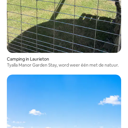
Camping in Laurieton
Tyalla Manor Garden Stay, word weer één met de natuur.