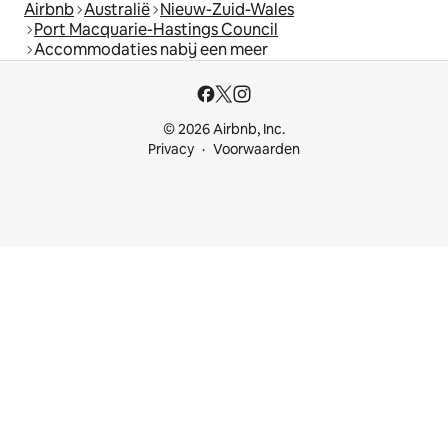
Airbnb
Australië
Nieuw-Zuid-Wales
Port Macquarie-Hastings Council
Accommodaties nabij een meer
© 2026 Airbnb, Inc.
Privacy
Voorwaarden