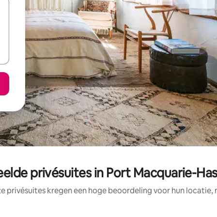
elde privésuites in Port Macquarie-Has
e privésuites kregen een hoge beoordeling voor hun locatie, 