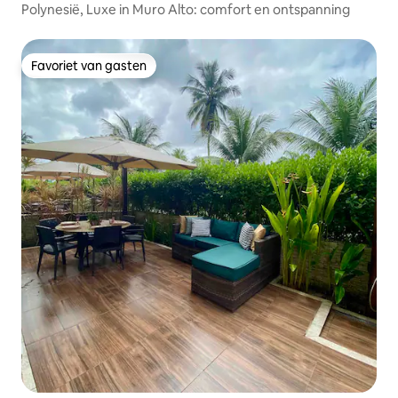
Polynesië, Luxe in Muro Alto: comfort en ontspanning
Favoriet van gasten
Favoriet van gasten