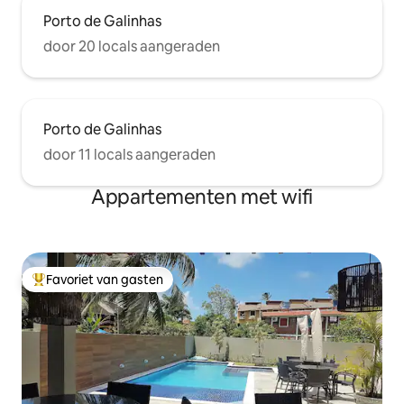
Porto de Galinhas
door 20 locals aangeraden
Porto de Galinhas
door 11 locals aangeraden
Appartementen met wifi
Favoriet van gasten
Topfavoriet van gasten