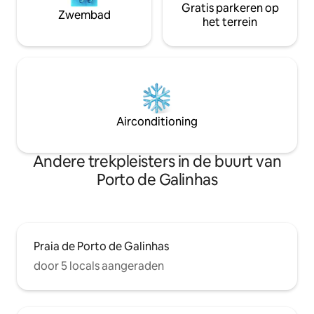
Gratis parkeren op
Zwembad
het terrein
Airconditioning
Andere trekpleisters in de buurt van
Porto de Galinhas
Praia de Porto de Galinhas
door 5 locals aangeraden