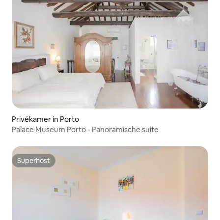
Privékamer in Porto
Palace Museum Porto - Panoramische suite
Superhost
Superhost