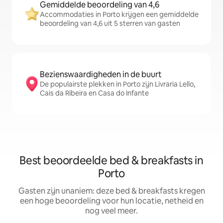
Gemiddelde beoordeling van 4,6
Accommodaties in Porto krijgen een gemiddelde
beoordeling van 4,6 uit 5 sterren van gasten
Bezienswaardigheden in de buurt
De populairste plekken in Porto zijn Livraria Lello,
Cais da Ribeira en Casa do Infante
Best beoordeelde bed & breakfasts in
Porto
Gasten zijn unaniem: deze bed & breakfasts kregen
een hoge beoordeling voor hun locatie, netheid en
nog veel meer.