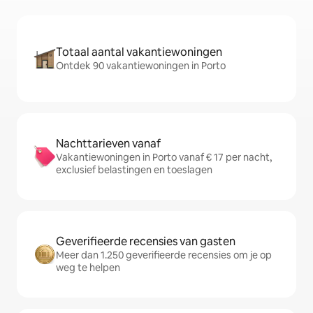
Totaal aantal vakantiewoningen
Ontdek 90 vakantiewoningen in Porto
Nachttarieven vanaf
Vakantiewoningen in Porto vanaf € 17 per nacht,
exclusief belastingen en toeslagen
Geverifieerde recensies van gasten
Meer dan 1.250 geverifieerde recensies om je op
weg te helpen