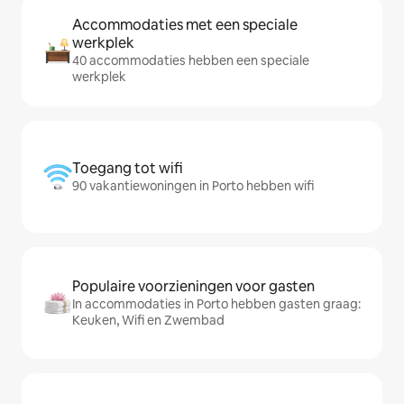
Accommodaties met een speciale
werkplek
40 accommodaties hebben een speciale
werkplek
Toegang tot wifi
90 vakantiewoningen in Porto hebben wifi
Populaire voorzieningen voor gasten
In accommodaties in Porto hebben gasten graag:
Keuken, Wifi en Zwembad