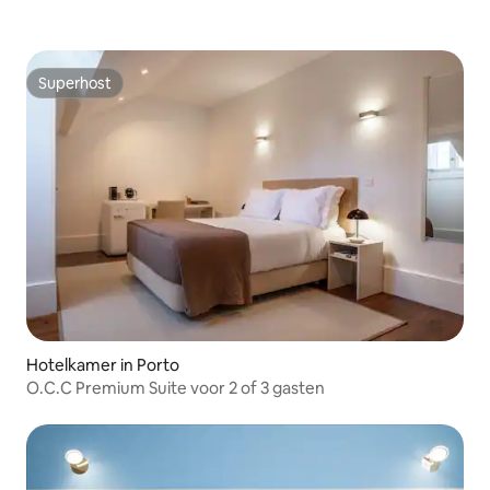
Superhost
Superhost
Hotelkamer in Porto
O.C.C Premium Suite voor 2 of 3 gasten