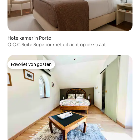
Hotelkamer in Porto
O.C.C Suite Superior met uitzicht op de straat
Favoriet van gasten
Favoriet van gasten