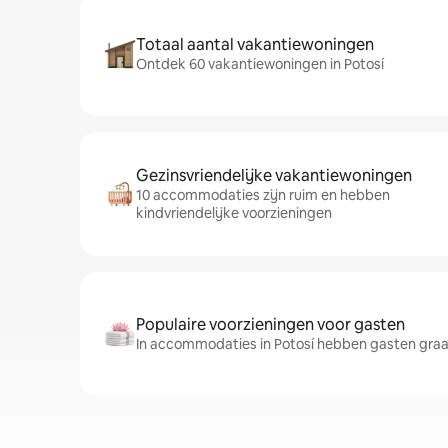
Totaal aantal vakantiewoningen
Ontdek 60 vakantiewoningen in Potosí
Gezinsvriendelijke vakantiewoningen
10 accommodaties zijn ruim en hebben
kindvriendelijke voorzieningen
Populaire voorzieningen voor gasten
In accommodaties in Potosí hebben gasten gra