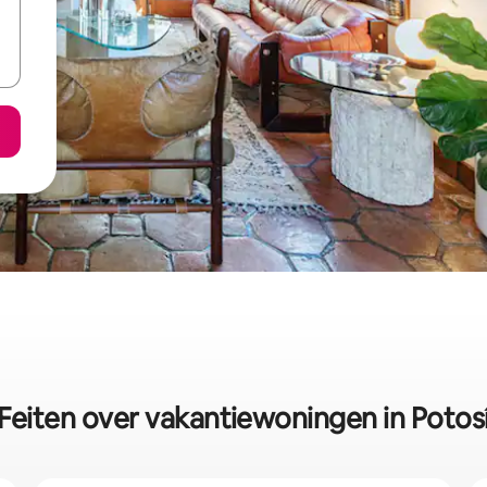
Feiten over vakantiewoningen in Potos