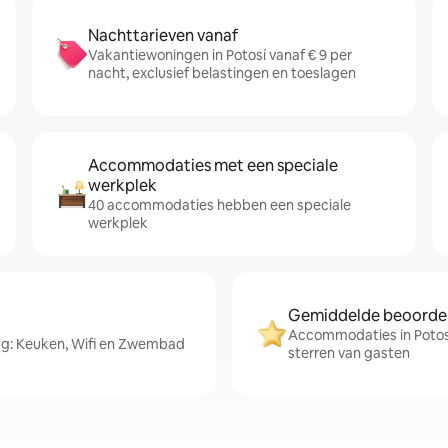
Nachttarieven vanaf
Vakantiewoningen in Potosí vanaf € 9 per
nacht, exclusief belastingen en toeslagen
Accommodaties met een speciale
werkplek
40 accommodaties hebben een speciale
werkplek
Gemiddelde beoordeli
Accommodaties in Potosí
ag: Keuken, Wifi en Zwembad
sterren van gasten