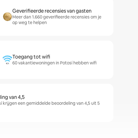
Geverifieerde recensies van gasten
Meer dan 1.660 geverifieerde recensies om je
op weg te helpen
Toegang tot wifi
60 vakantiewoningen in Potosí hebben wifi
ng van 4,5
 krijgen een gemiddelde beoordeling van 4,5 uit 5