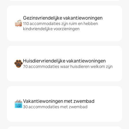
Gezinsvriendelijke vakantiewoningen
110 accommodaties zijn ruim en hebben
kindvriendelijke voorzieningen
Huisdiervriendelijke vakantiewoningen
70 accommodaties waar huisdieren welkom zijn
Vakantiewoningen met zwembad
30 accommodaties met zwembad