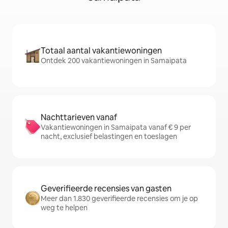
Totaal aantal vakantiewoningen
Ontdek 200 vakantiewoningen in Samaipata
Nachttarieven vanaf
Vakantiewoningen in Samaipata vanaf € 9 per
nacht, exclusief belastingen en toeslagen
Geverifieerde recensies van gasten
Meer dan 1.830 geverifieerde recensies om je op
weg te helpen