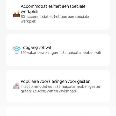
Accommodaties met een speciale
werkplek
60 accommodaties hebben een speciale
werkplek
Toegang tot wifi
140 vakantiewoningen in Samaipata hebben wifi
Populaire voorzieningen voor gasten
In accommodaties in Samaipata hebben gasten
graag: Keuken, Wifi en Zwembad