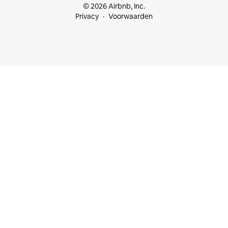
© 2026 Airbnb, Inc.
Privacy
Voorwaarden